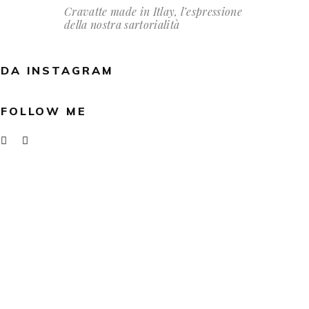
Cravatte made in Itlay, l’espressione
della nostra sartorialità
DA INSTAGRAM
FOLLOW ME