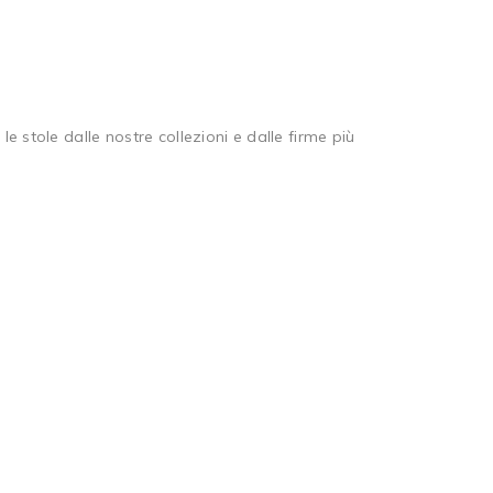
 le stole dalle nostre collezioni e dalle firme più