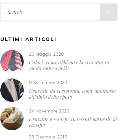
Search
for:
ULTIMI ARTICOLI
20 Maggio 2020
Colori: come abbinare la cravatta in
modo impeccabile
8 Settembre 2020
Cravatte da cerimonia, come abbinarle
all’abito dello sposo
24 Novembre 2020
Cravatte e sciarpe in tessuti naturali: la
canapa
23 Dicembre 2019