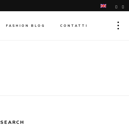
FASHION BLOG
CONTATTI
SEARCH