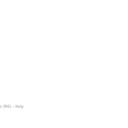
 (RE) – Italy