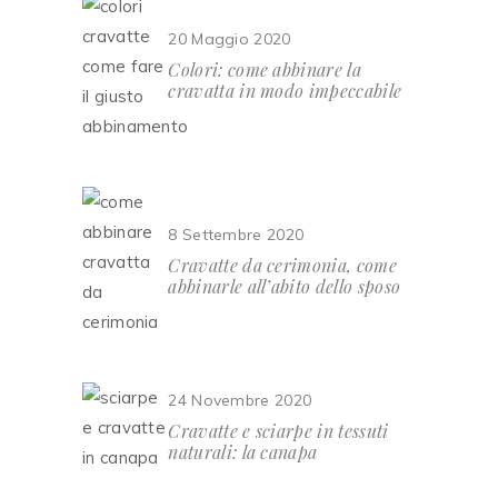
20 Maggio 2020
Colori: come abbinare la
cravatta in modo impeccabile
8 Settembre 2020
Cravatte da cerimonia, come
abbinarle all’abito dello sposo
24 Novembre 2020
Cravatte e sciarpe in tessuti
naturali: la canapa