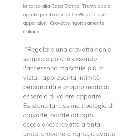
la corsa alla Casa Bianca, Trump abbia
optato per il rosso nel 55% delle sue
apparizioni. Cravatte rigorosamente
italiane.
Regalare una cravatta non è
semplice poichè essendo
l'accessorio maschile più in
vista, rappresenta intimità,
personalità e proprio modo di
essere o di volere apparire.
Esistono tantissime tipologie di
cravatte, adatte ad ogni
occasione: cravatte a tinta
unita, cravatte a righe, cravatte