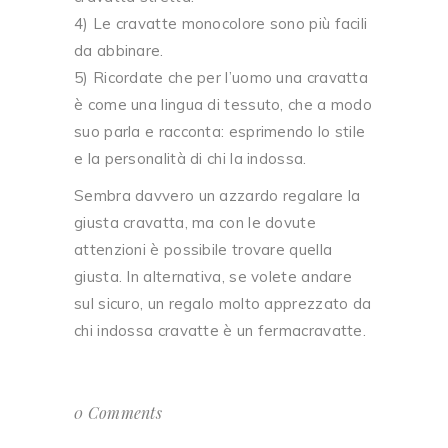
4) Le cravatte monocolore sono più facili
da abbinare.
5) Ricordate che per l’uomo una cravatta
è come una lingua di tessuto, che a modo
suo parla e racconta: esprimendo lo stile
e la personalità di chi la indossa.
Sembra davvero un azzardo regalare la
giusta cravatta, ma con le dovute
attenzioni è possibile trovare quella
giusta. In alternativa, se volete andare
sul sicuro, un regalo molto apprezzato da
chi indossa cravatte è un fermacravatte.
0 Comments