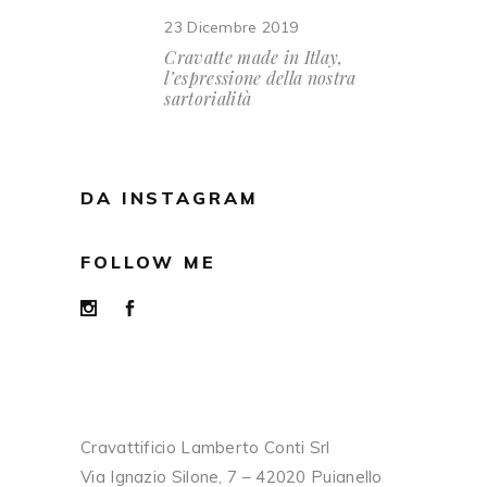
23 Dicembre 2019
Cravatte made in Itlay,
l’espressione della nostra
sartorialità
DA INSTAGRAM
FOLLOW ME
Cravattificio Lamberto Conti Srl
Via Ignazio Silone, 7 – 42020 Puianello