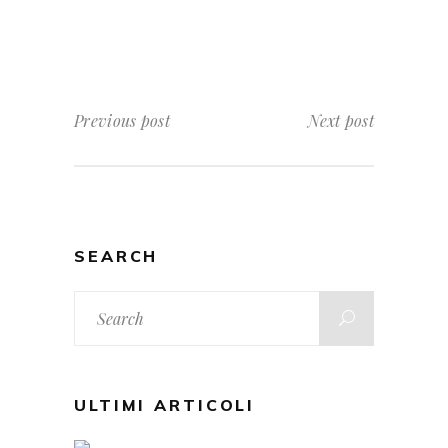
Previous post
Next post
SEARCH
Search
for:
ULTIMI ARTICOLI