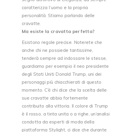
caratterizza l’uomo e la propria
personalità. Stiamo parlando delle
cravatte.
Ma esiste la cravatta perfetta?
Esistono regole precise. Noterete che
anche chi ne possiede tantissime,
tenderà sempre ad indossare le stesse,
guardiamo per esempio il neo presidente
degli Stati Uniti Donald Trump, uni dei
personaggi più chiacchierati di questo
momento. C’è chi dice che la scelta delle
sue cravatte abbia fortemente
contribuito alla vittoria. Il colore di Trump
è il rosso, a tinta unita o a righe, un’analisi
condotta da esperti di moda della
piattaforma Stylight, ci dice che durante