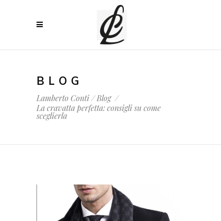
BLOG
Lamberto Conti
/
Blog
/
La cravatta perfetta: consigli su come
sceglierla